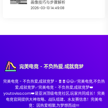
画像技巧与步骤解析
2026-03-13 14:49:08
完美电竞 - 不负热爱,成就竞梦 - 🧧🧧😄😄✅完美电竞,不负热
爱,成就竞梦✅完美电竞 - 不负热爱,成就竞梦👑
youtovisa.com👑是亚洲顶级电竞社区,玩家共同成长！完美
电竞官网提供大神攻略、战队组建、水友赛信息！完美电
竞：因热爱相聚,为梦想而战!!!