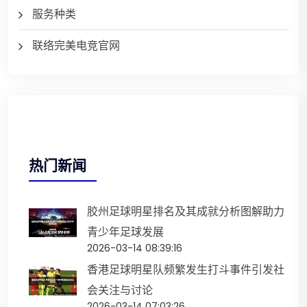
服务种类
联络完美电竞官网
热门新闻
胶州足球明星排名及其成就分析图解助力
青少年足球发展
2026-03-14 08:39:16
香港足球明星队频繁发生打斗事件引发社
会关注与讨论
2026-03-14 07:03:26