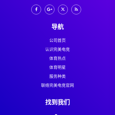
导航
公司首页
认识完美电竞
体育热点
体育明星
服务种类
联络完美电竞官网
找到我们