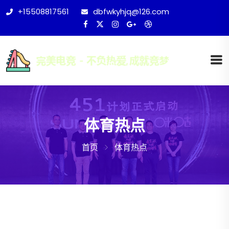
+15508817561
dbfwkyhjq@126.com
体育热点
首页
体育热点