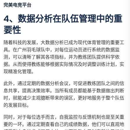
完美电竞平台
4、数据分析在队伍管理中的重
要性
随着科技的发展，大数据分析已成为现代体育管理的重要工
具。在广州羽毛球队中，对每位运动员进行系统的数据监
测，可以清晰了解其各项指标，并为教练团队提供科学依
据。从而使得教练能够根据实际情况及时调整训练计划，实
现精准化管理。
此外，通过定期的数据分析会议，可促进教练团队之间的信
息共享，提高决策效率。当所有成员都能基于数据做出判断
时，就能减少主观臆断带来的误区，更好地服务于整个队伍
的发展目标。
同时，对于每位选手而言，自我监控与反馈机制也是至关重
要的一环。通过定期查看自己的成绩数据，他们可以直观地