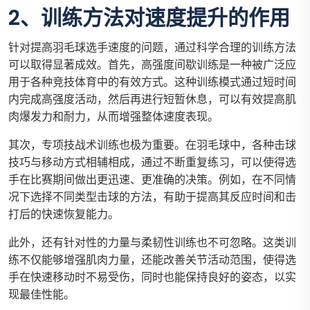
2、训练方法对速度提升的作用
针对提高羽毛球选手速度的问题，通过科学合理的训练方法
可以取得显著成效。首先，高强度间歇训练是一种被广泛应
用于各种竞技体育中的有效方式。这种训练模式通过短时间
内完成高强度活动，然后再进行短暂休息，可以有效提高肌
肉爆发力和耐力，从而增强整体速度表现。
其次，专项技战术训练也极为重要。在羽毛球中，各种击球
技巧与移动方式相辅相成，通过不断重复练习，可以使得选
手在比赛期间做出更迅速、更准确的决策。例如，在不同情
况下选择不同类型击球的方法，有助于提高其反应时间和击
打后的快速恢复能力。
此外，还有针对性的力量与柔韧性训练也不可忽略。这类训
练不仅能够增强肌肉力量，还能改善关节活动范围，使得选
手在快速移动时不易受伤，同时也能保持良好的姿态，以实
现最佳性能。