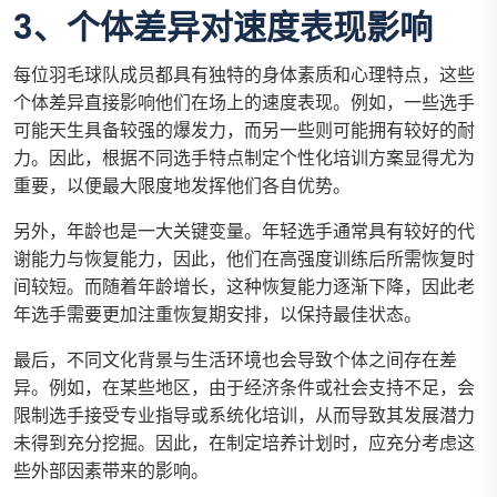
3、个体差异对速度表现影响
每位羽毛球队成员都具有独特的身体素质和心理特点，这些
个体差异直接影响他们在场上的速度表现。例如，一些选手
可能天生具备较强的爆发力，而另一些则可能拥有较好的耐
力。因此，根据不同选手特点制定个性化培训方案显得尤为
重要，以便最大限度地发挥他们各自优势。
另外，年龄也是一大关键变量。年轻选手通常具有较好的代
谢能力与恢复能力，因此，他们在高强度训练后所需恢复时
间较短。而随着年龄增长，这种恢复能力逐渐下降，因此老
年选手需要更加注重恢复期安排，以保持最佳状态。
最后，不同文化背景与生活环境也会导致个体之间存在差
异。例如，在某些地区，由于经济条件或社会支持不足，会
限制选手接受专业指导或系统化培训，从而导致其发展潜力
未得到充分挖掘。因此，在制定培养计划时，应充分考虑这
些外部因素带来的影响。