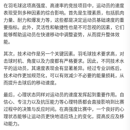
在羽毛球这项高强度、高速率的竞技项目中，运动员的速度
表现受到多种因素的综合影响。首先是生理素质，包括肌肉
力量、耐力和爆发力等，这些都是决定运动员基础速度的重
要指标。此外，灵活性和敏捷性也是不可忽视的因素，它们
能够帮助运动员在快速移动中调整姿势，从而提升整体效
能。
其次，技术动作是另一个关键因素。羽毛球技术要求高，对
击球时机、角度以及力度都有严格要求。因此，不同技术水
平的运动员，其速度表现会有显著差异。经过专业训练后，
技术动作更加规范化，可以有效减少不必要的能量损耗，从
而提升击球后的移动速度。
最后，心理状态同样对运动员的速度发挥起到重要作用。自
信心、专注力以及抗压能力等心理特质都会直接影响到比赛
过程中的决策与反应时间。在高强度比赛中，一个良好的心
理状态能够让运动员更快地适应场上的变化，提高反应及移
动能力。