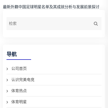
最新外籍中国足球明星名单及其成就分析与发展前景探讨
导航
公司首页
认识完美电竞
体育热点
体育明星