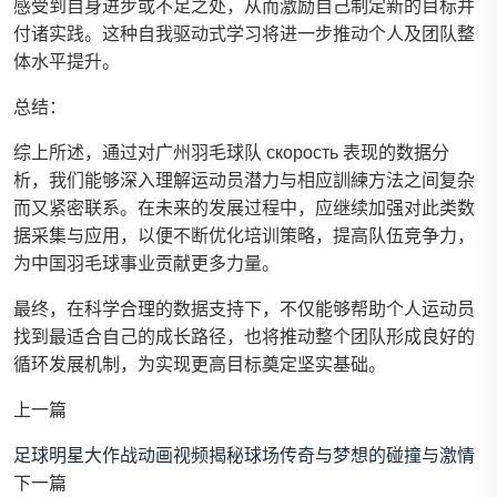
感受到自身进步或不足之处，从而激励自己制定新的目标并
付诸实践。这种自我驱动式学习将进一步推动个人及团队整
体水平提升。
总结：
综上所述，通过对广州羽毛球队 скорость 表现的数据分
析，我们能够深入理解运动员潜力与相应訓練方法之间复杂
而又紧密联系。在未来的发展过程中，应继续加强对此类数
据采集与应用，以便不断优化培训策略，提高队伍竞争力，
为中国羽毛球事业贡献更多力量。
最终，在科学合理的数据支持下，不仅能够帮助个人运动员
找到最适合自己的成长路径，也将推动整个团队形成良好的
循环发展机制，为实现更高目标奠定坚实基础。
上一篇
足球明星大作战动画视频揭秘球场传奇与梦想的碰撞与激情
下一篇