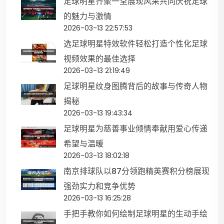
足球明星齐聚一堂展现风采共同庆祝足球
的魅力与激情
2026-03-13 22:57:53
选足球明星特效软件轻松打造个性化足球
视频效果的最佳选择
2026-03-13 21:19:49
足球明星纹身图腾背后的故事与传奇人物
揭秘
2026-03-13 19:43:34
足球明星为慈善事业倾情奉献用爱心传递
希望与温暖
2026-03-13 18:02:18
南京排球队以87分领跑精英赛积分榜展现
强劲实力和竞争优势
2026-03-13 16:25:28
手把手教你如何绘制足球明星的生动手绘