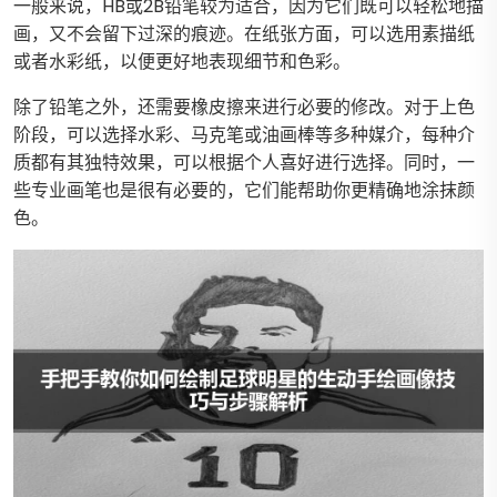
一般来说，HB或2B铅笔较为适合，因为它们既可以轻松地描
画，又不会留下过深的痕迹。在纸张方面，可以选用素描纸
或者水彩纸，以便更好地表现细节和色彩。
除了铅笔之外，还需要橡皮擦来进行必要的修改。对于上色
阶段，可以选择水彩、马克笔或油画棒等多种媒介，每种介
质都有其独特效果，可以根据个人喜好进行选择。同时，一
些专业画笔也是很有必要的，它们能帮助你更精确地涂抹颜
色。