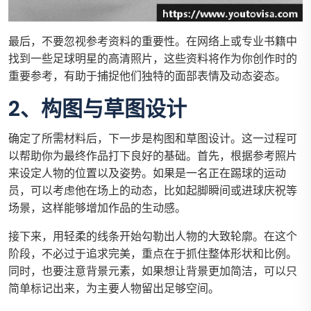
最后，不要忽视参考资料的重要性。在网络上或专业书籍中
找到一些足球明星的高清照片，这些资料将作为你创作时的
重要参考，有助于捕捉他们独特的面部表情及动态姿态。
2、构图与草图设计
确定了所需材料后，下一步是构图和草图设计。这一过程可
以帮助你为最终作品打下良好的基础。首先，根据参考照片
来设定人物的位置以及姿势。如果是一名正在踢球的运动
员，可以考虑他在场上的动态，比如起脚瞬间或进球庆祝等
场景，这样能够增加作品的生动感。
接下来，用轻柔的线条开始勾勒出人物的大致轮廓。在这个
阶段，不必过于追求完美，重点在于抓住整体形状和比例。
同时，也要注意背景元素，如果想让背景更加简洁，可以只
简单标记出来，为主要人物留出足够空间。