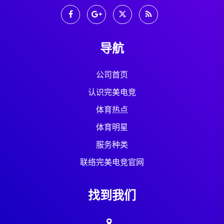
导航
公司首页
认识完美电竞
体育热点
体育明星
服务种类
联络完美电竞官网
找到我们