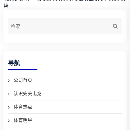
势
导航
公司首页
认识完美电竞
体育热点
体育明星