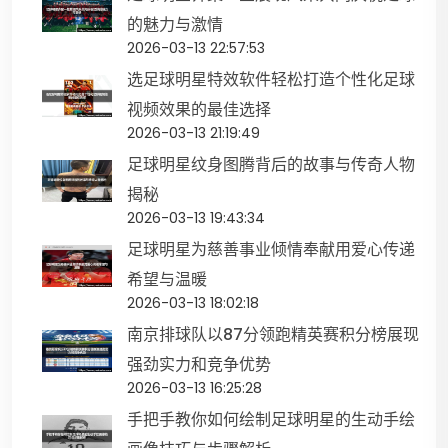
的魅力与激情
2026-03-13 22:57:53
选足球明星特效软件轻松打造个性化足球
视频效果的最佳选择
2026-03-13 21:19:49
足球明星纹身图腾背后的故事与传奇人物
揭秘
2026-03-13 19:43:34
足球明星为慈善事业倾情奉献用爱心传递
希望与温暖
2026-03-13 18:02:18
南京排球队以87分领跑精英赛积分榜展现
强劲实力和竞争优势
2026-03-13 16:25:28
手把手教你如何绘制足球明星的生动手绘