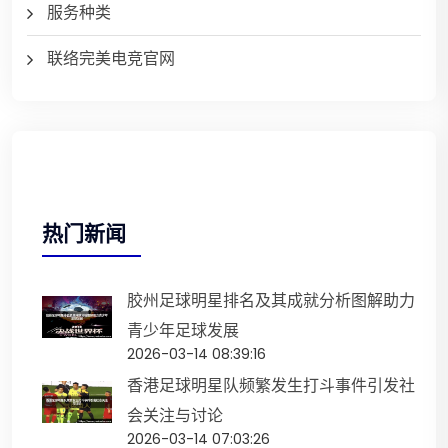
服务种类
联络完美电竞官网
热门新闻
胶州足球明星排名及其成就分析图解助力
青少年足球发展
2026-03-14 08:39:16
香港足球明星队频繁发生打斗事件引发社
会关注与讨论
2026-03-14 07:03:26