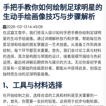
手把手教你如何绘制足球明星的
生动手绘画像技巧与步骤解析
2026-03-13 14:49:08
在这篇文章中，我们将深入探讨如何手把手教你绘制足球明
星的生动手绘画像。通过详细解析技巧和步骤，帮助每位热
爱足球和绘画的朋友掌握这一艺术技能。从准备工作到具体
绘制，每个环节都至关重要。首先，我们会讨论工具与材料
的选择，其次是构图与草图的设计，接着是细节描绘与色彩
运用，最后将讲解后期修饰与展示的方法。无论你是初学者
还是有一定基础的绘画爱好者，都能从中获得启发，创造出
独特而生动的足球明星画像。
1、工具与材料选择
在开始绘制之前，选择合适的工具和材料是至关重要的一
步。首先，你需要一支好的铅笔，这将用于初步勾勒轮廓。