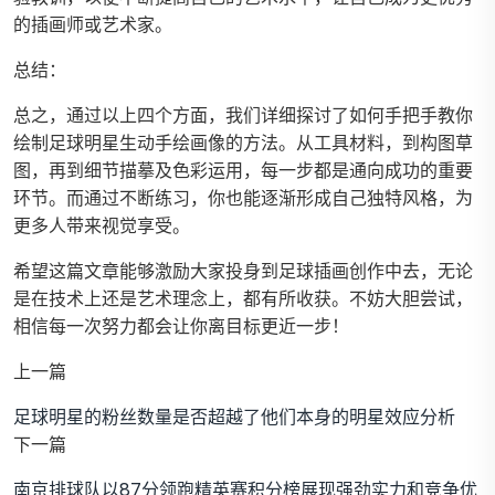
的插画师或艺术家。
总结：
总之，通过以上四个方面，我们详细探讨了如何手把手教你
绘制足球明星生动手绘画像的方法。从工具材料，到构图草
图，再到细节描摹及色彩运用，每一步都是通向成功的重要
环节。而通过不断练习，你也能逐渐形成自己独特风格，为
更多人带来视觉享受。
希望这篇文章能够激励大家投身到足球插画创作中去，无论
是在技术上还是艺术理念上，都有所收获。不妨大胆尝试，
相信每一次努力都会让你离目标更近一步！
上一篇
足球明星的粉丝数量是否超越了他们本身的明星效应分析
下一篇
南京排球队以87分领跑精英赛积分榜展现强劲实力和竞争优