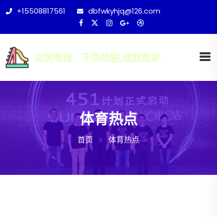
+15508817561
dbfwkyhjq@126.com
体育热点
首页
体育热点