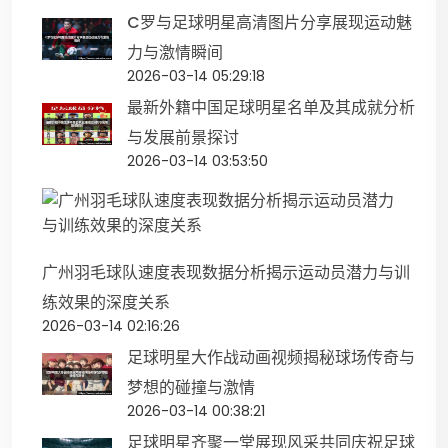
C罗与足球明星高清图片分享展现运动魅
力与激情瞬间
2026-03-14 05:29:18
最新外籍中国足球明星名单及其成就分析
与发展前景探讨
2026-03-14 03:53:50
广州羽毛球队速度表现数据分析揭示运动员潜力与训
练效果的深度关系
2026-03-14 02:16:26
足球明星大作战动画视频揭秘球场传奇与
梦想的碰撞与激情
2026-03-14 00:38:21
足球明星齐聚一堂展现风采共同庆祝足球